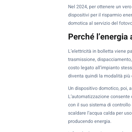
Nel 2024, per ottenere un vero 
dispositivi per il risparmio en
domotica al servizio del fotovo
Perché l’energia
L’elettricità in bolletta viene 
trasmissione, dispacciamento, o
costo legato all’impianto stess
diventa quindi la modalità più
Un dispositivo domotico, poi, a
L’automatizzazione consente di
con il suo sistema di controllo
scaldare l’acqua calda per uso 
producendo energia.