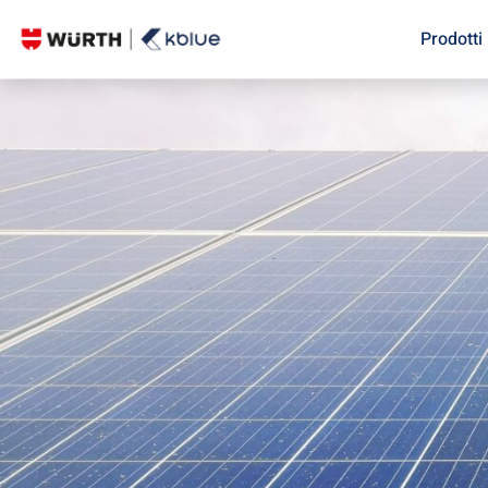
Prodotti