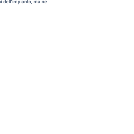
i dell’impianto, ma ne