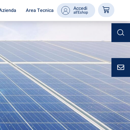
Accedi
Azienda
Area Tecnica
all'Eshop