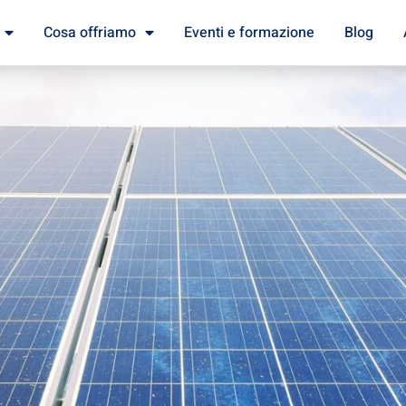
Cosa offriamo
Eventi e formazione
Blog