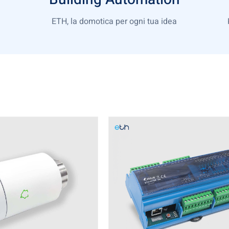
ETH, la domotica per ogni tua idea