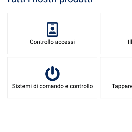
Controllo accessi
I
Sistemi di comando e controllo
Tappare