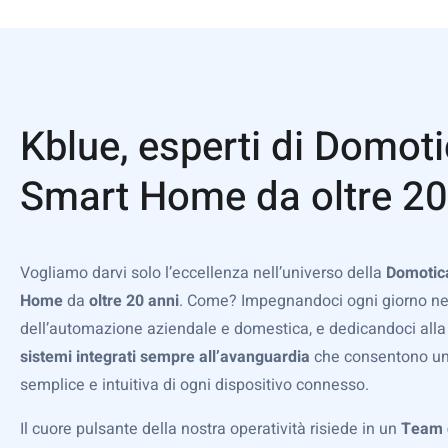
Kblue, esperti di Domoti
Smart Home da oltre 20
Vogliamo darvi solo l’eccellenza nell’universo della
Domotic
Home
da
oltre 20 anni
. Come? Impegnandoci ogni giorno ne
dell’automazione aziendale e domestica, e dedicandoci alla
sistemi integrati sempre all’avanguardia
che consentono un
semplice e intuitiva di ogni dispositivo connesso.
Il cuore pulsante della nostra operatività risiede in un
Team d