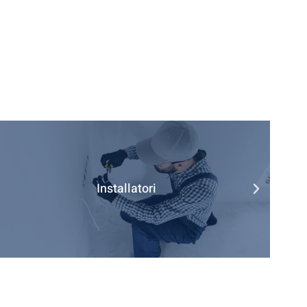
Installatori