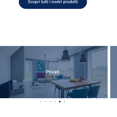
Scopri tutti i nostri prodotti
Privati