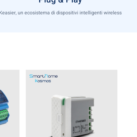
Keasier, un ecosistema di dispositivi intelligenti wireless