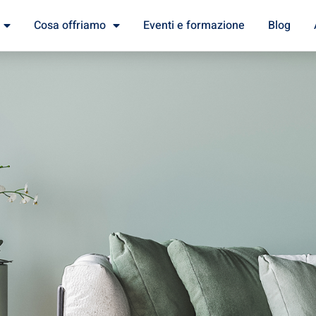
Cosa offriamo
Eventi e formazione
Blog