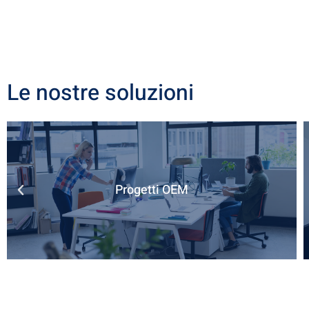
Le nostre soluzioni
Progetti OEM