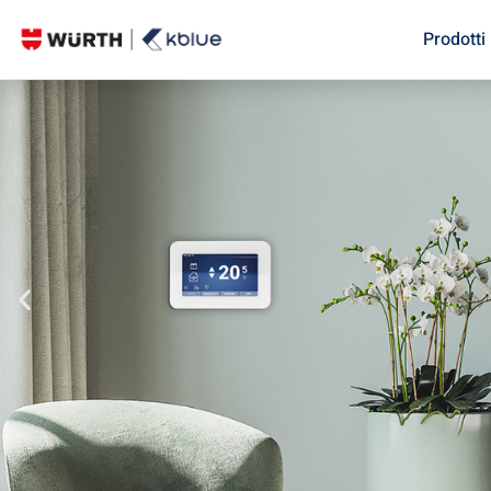
Prodotti