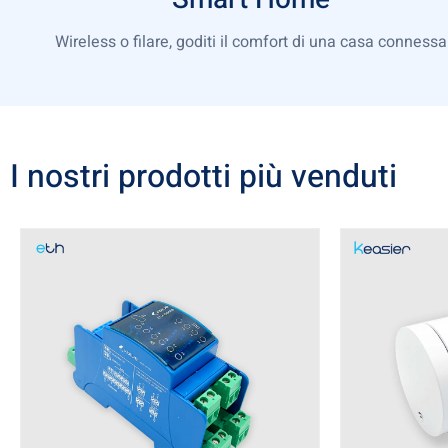
Wireless o filare, goditi il comfort di una casa connessa
I nostri prodotti più venduti