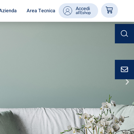
Accedi
Azienda
Area Tecnica
all'Eshop