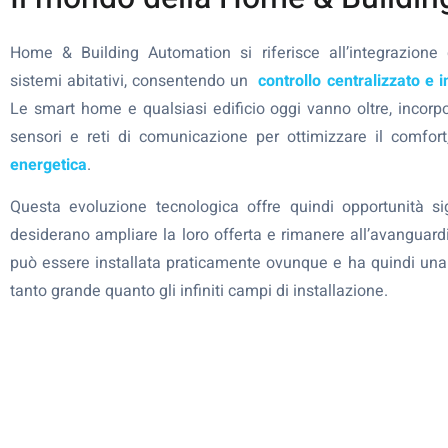
Home & Building Automation si riferisce all’integrazione
sistemi abitativi, consentendo un
controllo centralizzato e in
Le smart home e qualsiasi edificio oggi vanno oltre, incorpor
sensori e reti di comunicazione per ottimizzare il comfort,
energetica
.
Questa evoluzione tecnologica offre quindi opportunità sig
desiderano ampliare la loro offerta e rimanere all’avanguar
può essere installata praticamente ovunque e ha quindi una p
tanto grande quanto gli infiniti campi di installazione.