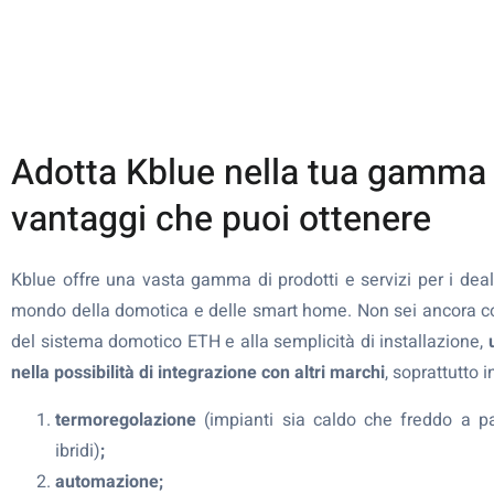
Adotta Kblue nella tua gamma e
vantaggi che puoi ottenere
Kblue offre una vasta gamma di prodotti e servizi per i deal
mondo della domotica e delle smart home. Non sei ancora conv
del sistema domotico ETH e alla semplicità di installazione,
nella possibilità di integrazione con altri marchi
, soprattutto i
termoregolazione
(impianti sia caldo che freddo a 
ibridi)
;
automazione;