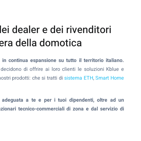
dei dealer e dei rivenditori
l'era della domotica
in continua espansione su tutto il territorio italiano.
ecidono di offrire ai loro clienti le soluzioni Kblue e
ostri prodotti: che si tratti di
sistema ETH
,
Smart Home
 adeguata a te e per i tuoi dipendenti, oltre ad un
zionari tecnico-commerciali di zona e dal servizio di