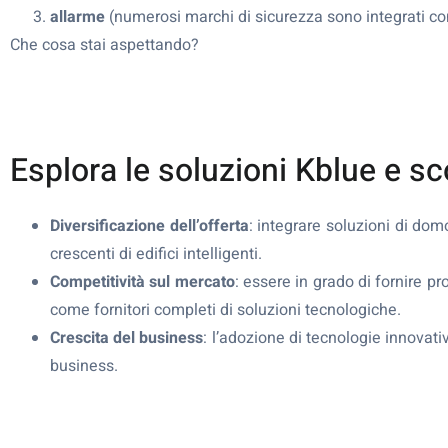
allarme
(numerosi marchi di sicurezza sono integrati co
Che cosa stai aspettando?
Esplora le soluzioni Kblue e sco
Diversificazione dell’offerta
: integrare soluzioni di dom
crescenti di edifici intelligenti.
Competitività sul mercato
: essere in grado di fornire p
come fornitori completi di soluzioni tecnologiche.
Crescita del business
: l’adozione di tecnologie innovati
business.