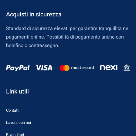
Acquisti in sicurezza
Standard di sicurezza elevati per garantire tranquillità nei
pagamenti online. Possibilità di pagamento anche con
bonifico o contrassegno.
Link utili
Contatti
Lavora con noi
Rivenditori