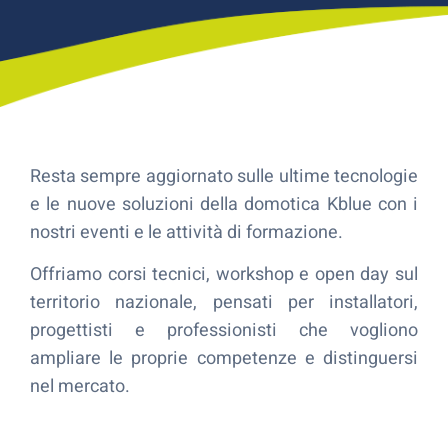
Resta sempre aggiornato sulle ultime tecnologie
e le nuove soluzioni della domotica Kblue con i
nostri eventi e le attività di formazione.
Offriamo corsi tecnici, workshop e open day sul
territorio nazionale, pensati per installatori,
progettisti e professionisti che vogliono
ampliare le proprie competenze e distinguersi
nel mercato.