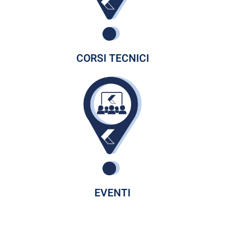
CORSI TECNICI
EVENTI