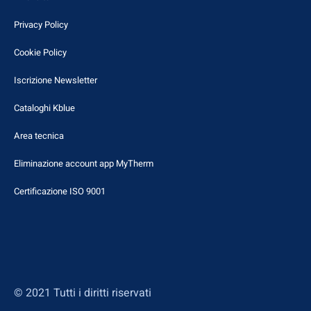
Privacy Policy
Cookie Policy
Iscrizione Newsletter
Cataloghi Kblue
Area tecnica
Eliminazione account app MyTherm
Certificazione ISO 9001
© 2021 Tutti i diritti riservati