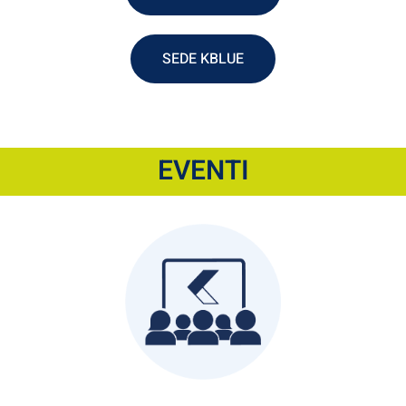
SEDE KBLUE
EVENTI