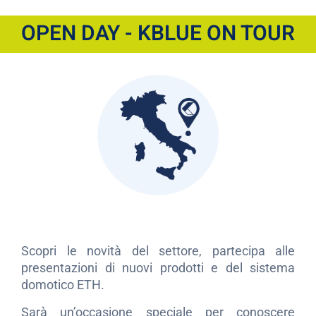
OPEN DAY - KBLUE ON TOUR
Scopri le novità del settore, partecipa alle
presentazioni di nuovi prodotti e del sistema
domotico ETH.
Sarà un’occasione speciale per conoscere