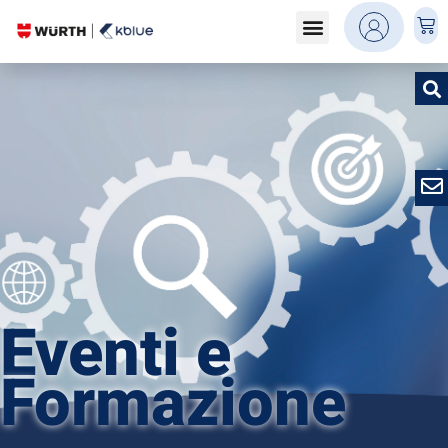
Eventi e
Formazione