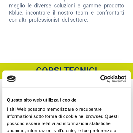
meglio le diverse soluzioni e gamme prodotto
Kblue, incontrare il nostro team e confrontarti
con altri professionisti del settore.
CORSI TECNICI
Questo sito web utilizza i cookie
I siti Web possono memorizzare o recuperare
informazioni sotto forma di cookie nel browser. Questi
possono essere relativi ad informazioni statistiche
anonime, informazioni sull’utente, le tue preferenze o