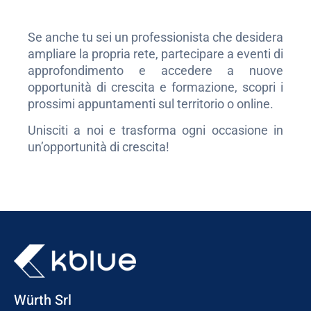
Se anche tu sei un professionista che desidera
ampliare la propria rete, partecipare a eventi di
approfondimento e accedere a nuove
opportunità di crescita e formazione, scopri i
prossimi appuntamenti sul territorio o online.
Unisciti a noi e trasforma ogni occasione in
un’opportunità di crescita!
Würth Srl