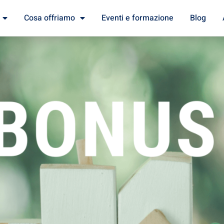
Cosa offriamo
Eventi e formazione
Blog