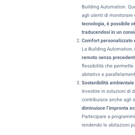
Building Automation. Que
agli utenti di monitorare
tecnologia, è possibile 
traducendosi in un consi
Comfort personalizzato 
La Building Automation, 
remoto senza precedent
flessibilità che permette
abitativo e parallelament
Sostenibilità ambientale
Investire in soluzioni d
contribuisce anche agli s
diminuisce l’impronta ec
Partecipare a programmi 
rendendo le abitazioni p