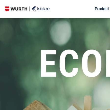
Prodotti