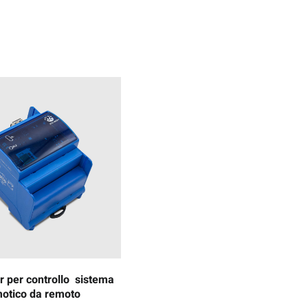
 per controllo sistema
otico da remoto