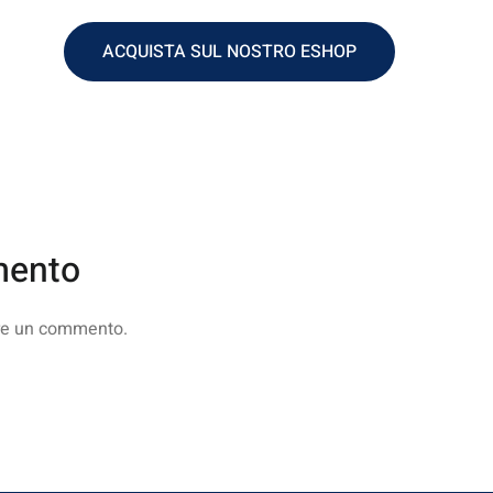
ACQUISTA SUL NOSTRO ESHOP
mento
re un commento.