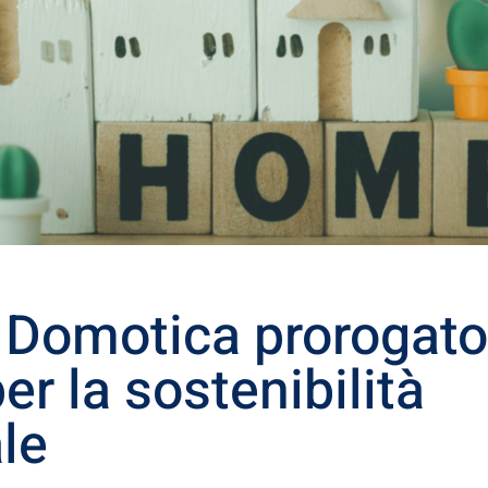
Domotica prorogato 
er la sostenibilità
le