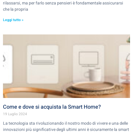
rilassarsi, ma per farlo senza pensieri è fondamentale assicurarsi
che la propria
Leggi tutto »
Come e dove si acquista la Smart Home?
19 Luglio 2024
La tecnologia sta rivoluzionando il nostro modo di vivere e una delle
innovazioni più significative degli ultimi anni è sicuramente la smart