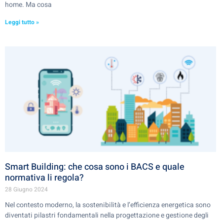
home. Ma cosa
Leggi tutto »
Smart Building: che cosa sono i BACS e quale
normativa li regola?
28 Giugno 2024
Nel contesto moderno, la sostenibilità e l’efficienza energetica sono
diventati pilastri fondamentali nella progettazione e gestione degli