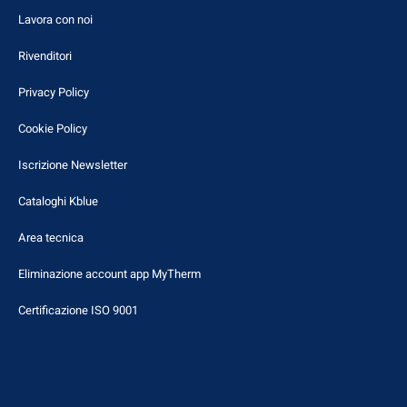
Lavora con noi
Rivenditori
Privacy Policy
Cookie Policy
Iscrizione Newsletter
Cataloghi Kblue
Area tecnica
Eliminazione account app MyTherm
Certificazione ISO 9001