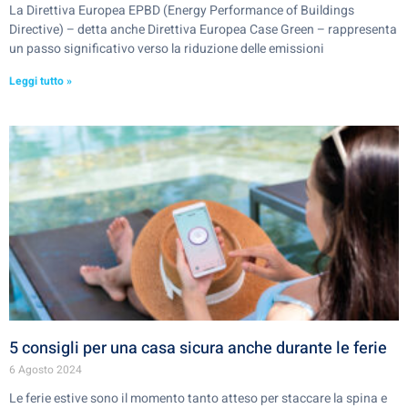
La Direttiva Europea EPBD (Energy Performance of Buildings
Directive) – detta anche Direttiva Europea Case Green – rappresenta
un passo significativo verso la riduzione delle emissioni
Leggi tutto »
5 consigli per una casa sicura anche durante le ferie
6 Agosto 2024
Le ferie estive sono il momento tanto atteso per staccare la spina e