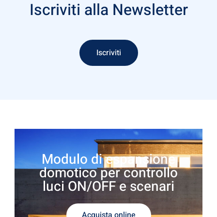
Iscriviti alla Newsletter
Iscriviti
Modulo di espansione
domotico per controllo
luci ON/OFF e scenari
Acquista online