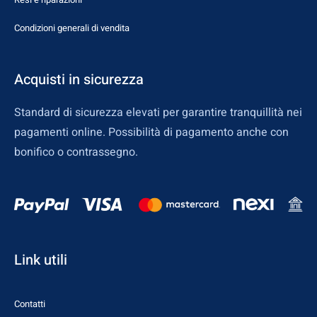
Condizioni generali di vendita
Acquisti in sicurezza
Standard di sicurezza elevati per garantire tranquillità nei
pagamenti online. Possibilità di pagamento anche con
bonifico o contrassegno.
Link utili
Contatti