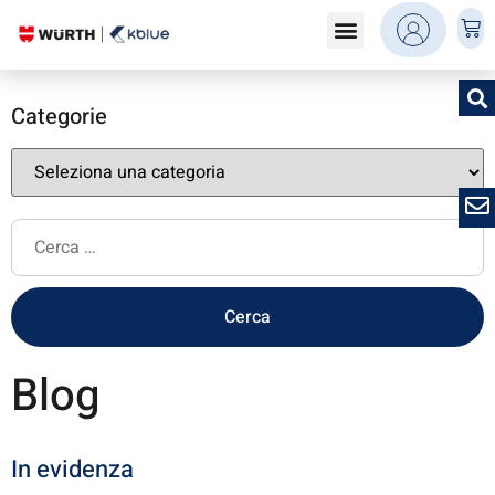
Categorie
Blog
In evidenza