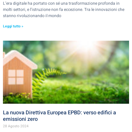
L’era digitale ha portato con sé una trasformazione profonda in
molti settori, e l’istruzione non fa eccezione. Tra le innovazioni che
stanno rivoluzionando il mondo
Leggi tutto »
La nuova Direttiva Europea EPBD: verso edifici a
emissioni zero
28 Agosto 2024