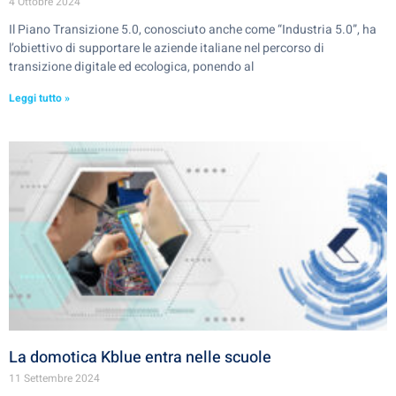
4 Ottobre 2024
Il Piano Transizione 5.0, conosciuto anche come “Industria 5.0”, ha
l’obiettivo di supportare le aziende italiane nel percorso di
transizione digitale ed ecologica, ponendo al
Leggi tutto »
La domotica Kblue entra nelle scuole
11 Settembre 2024