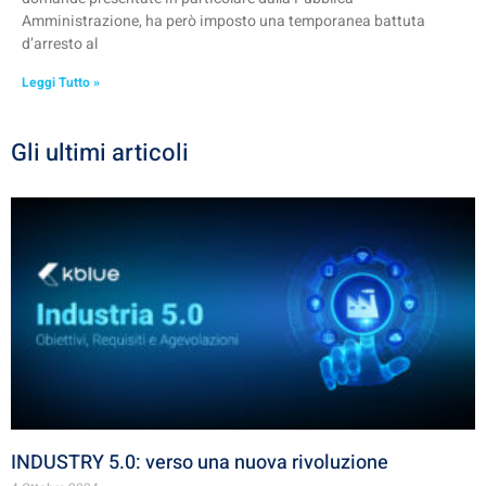
Amministrazione, ha però imposto una temporanea battuta
d’arresto al
Leggi Tutto »
Gli ultimi articoli
INDUSTRY 5.0: verso una nuova rivoluzione