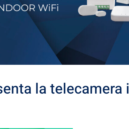
senta la telecamera 