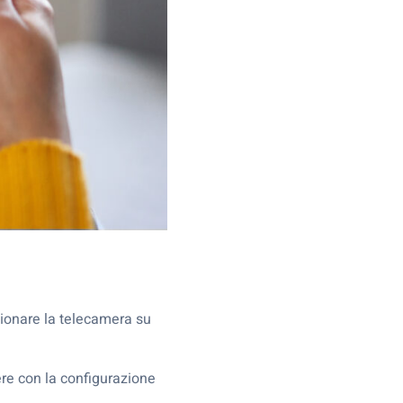
zionare la telecamera su
ere con la configurazione