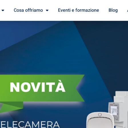
Cosa offriamo
Eventi e formazione
Blog