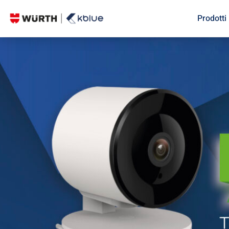
Prodotti