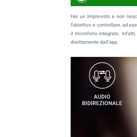
Hai un imprevisto e non riesc
l’obiettivo e controllare, ad e
il microfono integrato. Infatt
direttamente dall’app.