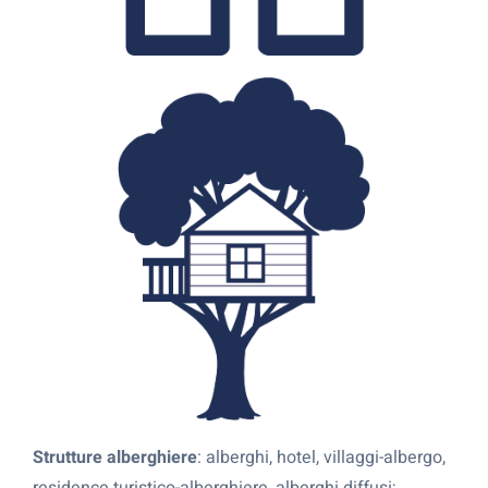
Strutture alberghiere
: alberghi, hotel, villaggi-albergo,