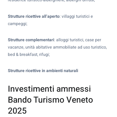
residence turistico-alberghiere, alberghi diffusi;
Strutture ricettive all’aperto
: villaggi turistici e
campeggi;
Strutture complementari
: alloggi turistici, case per
vacanze, unità abitative ammobiliate ad uso turistico,
bed & breakfast, rifugi;
Strutture ricettive in ambienti naturali
Investimenti ammessi
Bando Turismo Veneto
2025