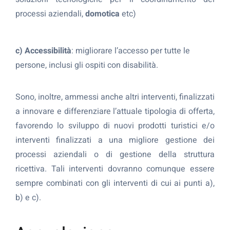
processi aziendali,
domotica
etc)
c) Accessibilità
: migliorare l’accesso per tutte le
persone, inclusi gli ospiti con disabilità.
Sono, inoltre, ammessi anche altri interventi, finalizzati
a innovare e differenziare l’attuale tipologia di offerta,
favorendo lo sviluppo di nuovi prodotti turistici e/o
interventi finalizzati a una migliore gestione dei
processi aziendali o di gestione della struttura
ricettiva. Tali interventi dovranno comunque essere
sempre combinati con gli interventi di cui ai punti a),
b) e c).