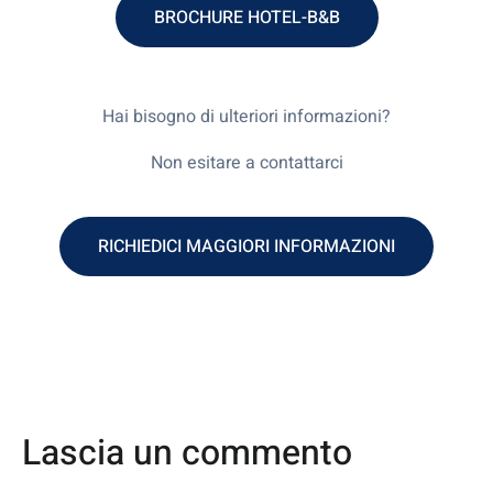
BROCHURE HOTEL-B&B
Hai bisogno di ulteriori informazioni?
Non esitare a contattarci
RICHIEDICI MAGGIORI INFORMAZIONI
Lascia un commento