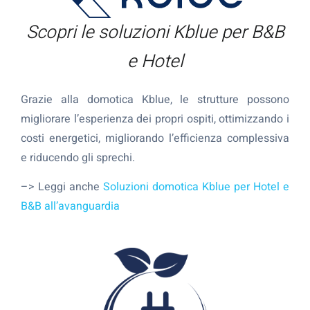
Scopri le soluzioni Kblue per B&B
e Hotel
Grazie alla domotica Kblue, le strutture possono
migliorare l’esperienza dei propri ospiti, ottimizzando i
costi energetici, migliorando l’efficienza complessiva
e riducendo gli sprechi.
–> Leggi anche
Soluzioni domotica Kblue per Hotel e
B&B all’avanguardia