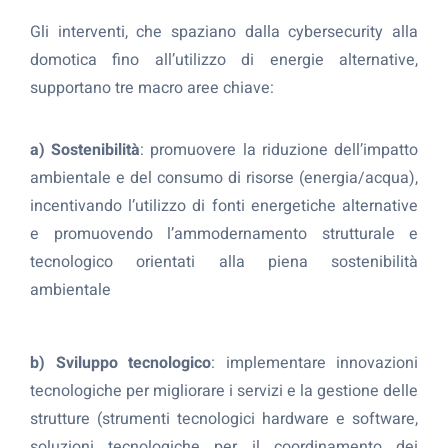
Gli interventi, che spaziano dalla cybersecurity alla
domotica fino all’utilizzo di energie alternative,
supportano tre macro aree chiave:
a) Sostenibilità
: promuovere la riduzione dell’impatto
ambientale e del consumo di risorse (energia/acqua),
incentivando l’utilizzo di fonti energetiche alternative
e promuovendo l’ammodernamento strutturale e
tecnologico orientati alla piena sostenibilità
ambientale
b) Sviluppo tecnologico
: implementare innovazioni
tecnologiche per migliorare i servizi e la gestione delle
strutture (strumenti tecnologici hardware e software,
soluzioni tecnologiche per il coordinamento dei