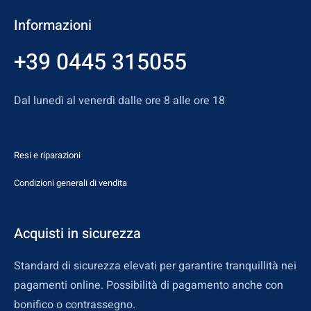
Informazioni
+39 0445 315055
Dal lunedì al venerdì dalle ore 8 alle ore 18
Resi e riparazioni
Condizioni generali di vendita
Acquisti in sicurezza
Standard di sicurezza elevati per garantire tranquillità nei
pagamenti online. Possibilità di pagamento anche con
bonifico o contrassegno.