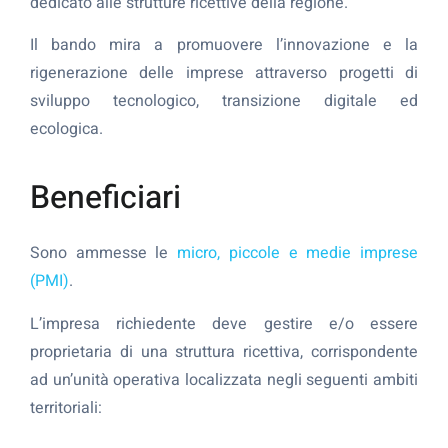
dedicato alle strutture ricettive della regione.
Il bando mira a promuovere l’innovazione e la
rigenerazione delle imprese attraverso progetti di
sviluppo tecnologico, transizione digitale ed
ecologica.
Beneficiari
Sono ammesse le
micro, piccole e medie imprese
(PMI)
.
L’impresa richiedente deve gestire e/o essere
proprietaria di una struttura ricettiva, corrispondente
ad un’unità operativa localizzata negli seguenti ambiti
territoriali: