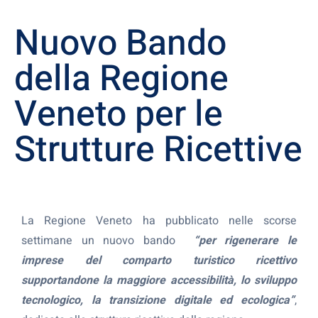
Nuovo Bando
della Regione
Veneto per le
Strutture Ricettive
La Regione Veneto ha pubblicato nelle scorse
settimane un nuovo bando
“per rigenerare le
imprese del comparto turistico ricettivo
supportandone la maggiore accessibilità, lo sviluppo
tecnologico, la transizione digitale ed ecologica”
,