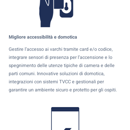
Migliore accessibilità e domotica
Gestire l’accesso ai varchi tramite card e/o codice,
integrare sensori di presenza per l’accensione e lo
spegnimento delle utenze tipiche di camera e delle
parti comuni. Innovative soluzioni di domotica,
integrazioni con sistemi TVCC e gestionali per
garantire un ambiente sicuro e protetto per gli ospiti.