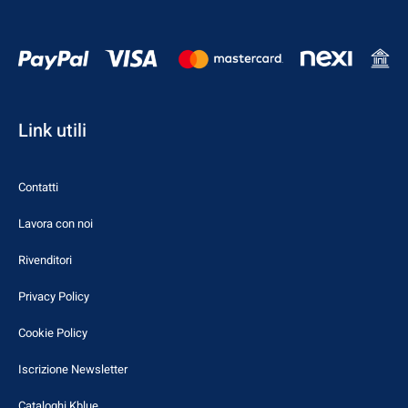
Link utili
Contatti
Lavora con noi
Rivenditori
Privacy Policy
Cookie Policy
Iscrizione Newsletter
Cataloghi Kblue