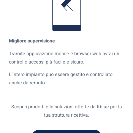
Migliore supervisione
Tramite applicazione mobile e browser web avrai un
controllo accessi più facile e sicuro.
L’intero impianto può essere gestito e controllato
anche da remoto.
Scopri i prodotti e le soluzioni offerte da Kblue per la
tua struttura ricettiva.