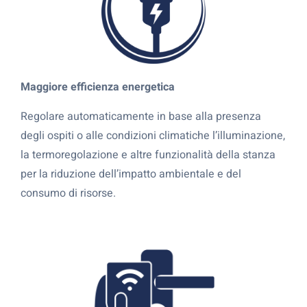
Maggiore efficienza energetica
Regolare automaticamente in base alla presenza
degli ospiti o alle condizioni climatiche l’illuminazione,
la termoregolazione e altre funzionalità della stanza
per la riduzione dell’impatto ambientale e del
consumo di risorse.